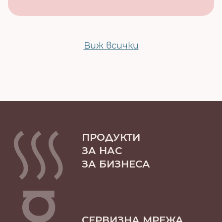
Виж всички
ПРОДУКТИ
ЗА НАС
ЗА БИЗНЕСА
СЕРВИЗНА МРЕЖА