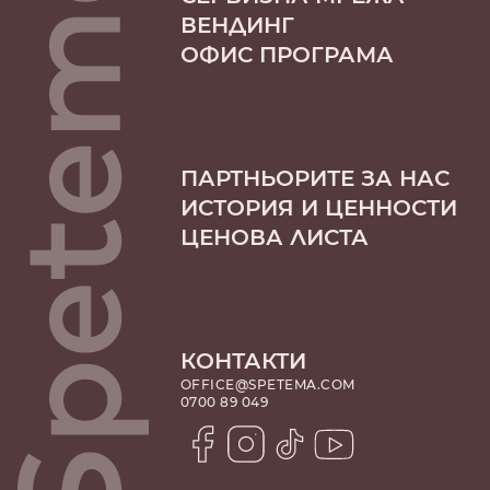
ВЕНДИНГ
ОФИС ПРОГРАМА
ПАРТНЬОРИТЕ ЗА НАС
ИСТОРИЯ И ЦЕННОСТИ
ЦЕНОВА ЛИСТА
КОНТАКТИ
OFFICE@SPETEMA.COM
0700 89 049