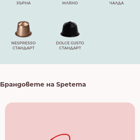
ЗЪРНА
МЛЯНО
ЧАЛДА
NESPRESSO
DOLCE GUSTO
СТАНДАРТ
СТАНДАРТ
Брандовете на Spetema