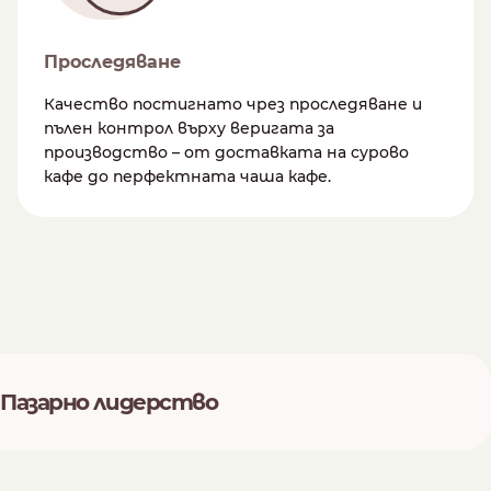
Проследяване
Качество постигнато чрез проследяване и
пълен контрол върху веригата за
производство – от доставката на сурово
кафе до перфектната чаша кафе.
Пазарно лидерство