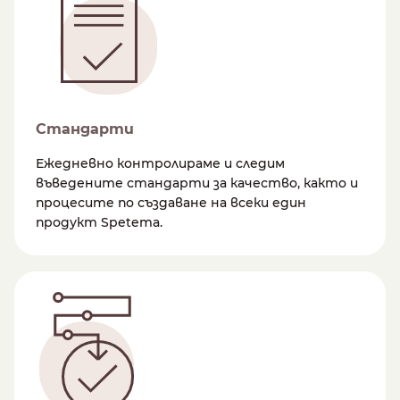
Стандарти
Ежедневно контролираме и следим
въведените стандарти за качество, както и
процесите по създаване на всеки един
продукт Spetema.