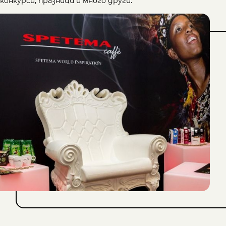
конкурси, празници и много други.