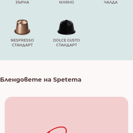
ЗЪРНА
МЛЯНО
ЧАЛДА
NESPRESSO
DOLCE GUSTO
СТАНДАРТ
СТАНДАРТ
Блендовете на Spetema