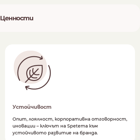
Ценности
Устойчивост
Опит, лоялност, корпоративна отговорност,
иновации – ключът на Spetema към
устойчивото развитие на бранда.