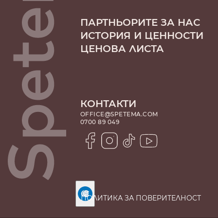
ПАРТНЬОРИТЕ ЗА НАС
ИСТОРИЯ И ЦЕННОСТИ
ЦЕНОВА ЛИСТА
КОНТАКТИ
OFFICE@SPETEMA.COM
0700 89 049
ПОЛИТИКА ЗА ПОВЕРИТЕЛНОСТ