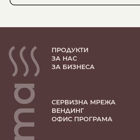
ПРОДУКТИ
ЗА НАС
ЗА БИЗНЕСА
СЕРВИЗНА МРЕЖА
ВЕНДИНГ
ОФИС ПРОГРАМА