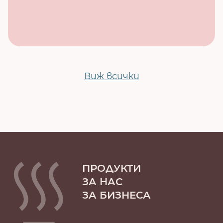
Виж всички
ПРОДУКТИ
ЗА НАС
ЗА БИЗНЕСА