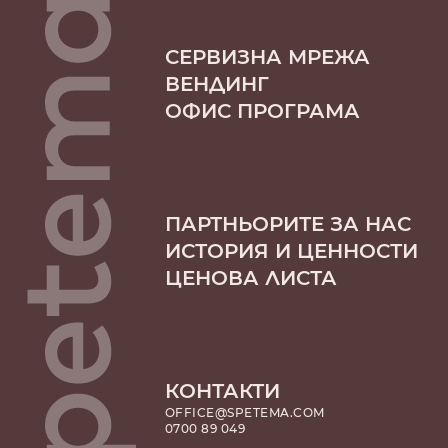
СЕРВИЗНА МРЕЖА
ВЕНДИНГ
ОФИС ПРОГРАМА
ПАРТНЬОРИТЕ ЗА НАС
ИСТОРИЯ И ЦЕННОСТИ
ЦЕНОВА ЛИСТА
КОНТАКТИ
OFFICE@SPETEMA.COM
0700 89 049