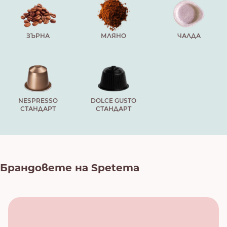
ЗЪРНА
МЛЯНО
ЧАЛДА
NESPRESSO
DOLCE GUSTO
СТАНДАРТ
СТАНДАРТ
Брандовете на Spetema