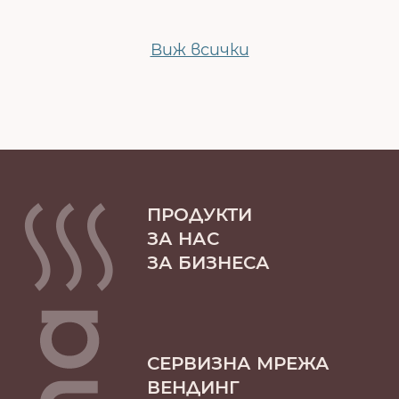
Виж всички
ПРОДУКТИ
ЗА НАС
ЗА БИЗНЕСА
СЕРВИЗНА МРЕЖА
ВЕНДИНГ