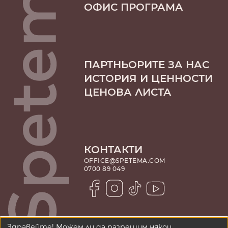
ОФИС ПРОГРАМА
ПАРТНЬОРИТЕ ЗА НАС
ИСТОРИЯ И ЦЕННОСТИ
ЦЕНОВА ЛИСТА
КОНТАКТИ
OFFICE@SPETEMA.COM
0700 89 049
Здравейте! Можем ли да разрешим някои