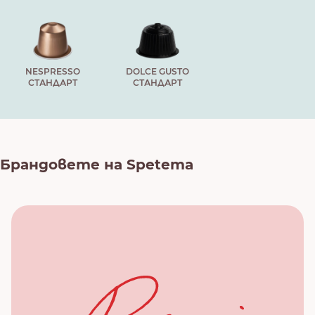
NESPRESSO
DOLCE GUSTO
СТАНДАРТ
СТАНДАРТ
Брандовете на Spetema