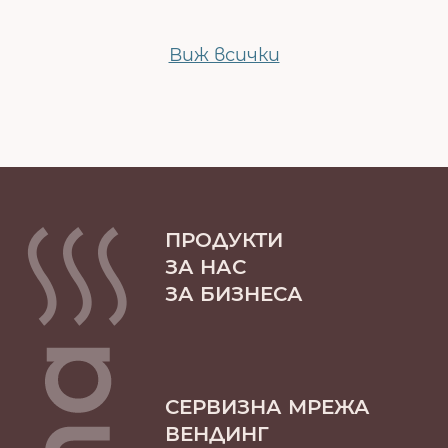
Виж всички
ПРОДУКТИ
ЗА НАС
ЗА БИЗНЕСА
СЕРВИЗНА МРЕЖА
ВЕНДИНГ