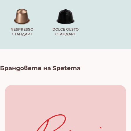
NESPRESSO
DOLCE GUSTO
СТАНДАРТ
СТАНДАРТ
Брандовете на Spetema