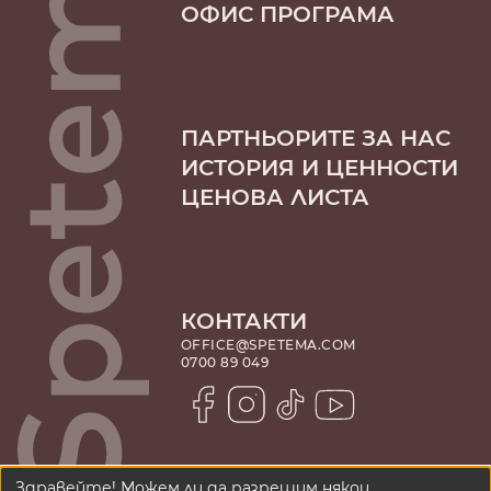
ОФИС ПРОГРАМА
ПАРТНЬОРИТЕ ЗА НАС
ИСТОРИЯ И ЦЕННОСТИ
ЦЕНОВА ЛИСТА
КОНТАКТИ
OFFICE@SPETEMA.COM
0700 89 049
Здравейте! Можем ли да разрешим някои