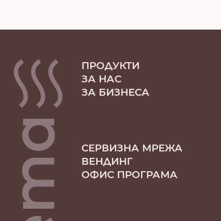
ПРОДУКТИ
ЗА НАС
ЗА БИЗНЕСА
СЕРВИЗНА МРЕЖА
ВЕНДИНГ
ОФИС ПРОГРАМА