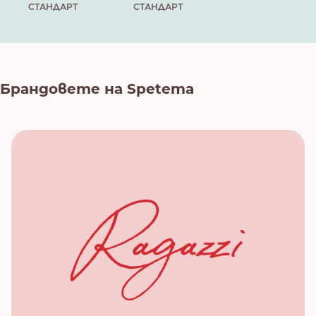
СТАНДАРТ
СТАНДАРТ
Брандовете на Spetema