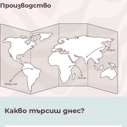
Производство
Какво търсиш днес?