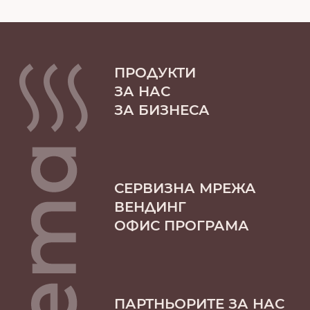
ПРОДУКТИ
ЗА НАС
ЗА БИЗНЕСА
СЕРВИЗНА МРЕЖА
ВЕНДИНГ
ОФИС ПРОГРАМА
ПАРТНЬОРИТЕ ЗА НАС