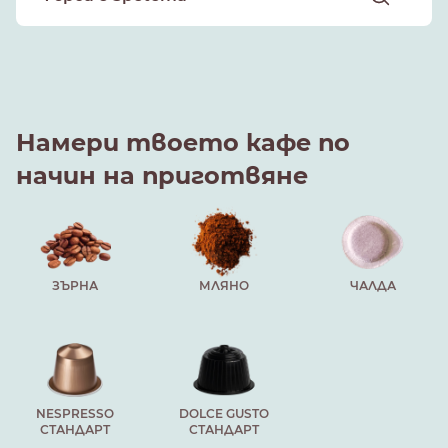
Намери твоето кафе по
начин на приготвяне
ЗЪРНА
МЛЯНО
ЧАЛДА
NESPRESSO
DOLCE GUSTO
СТАНДАРТ
СТАНДАРТ