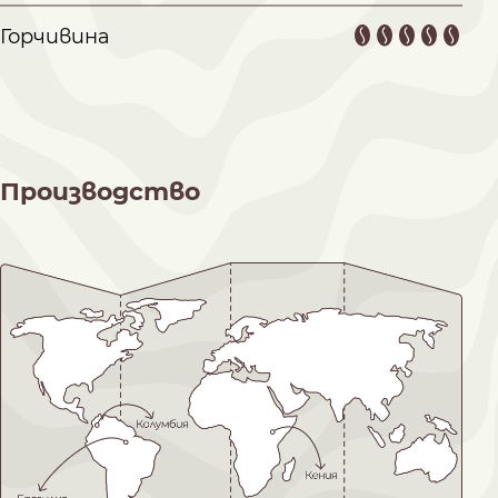
Горчивина
Производство