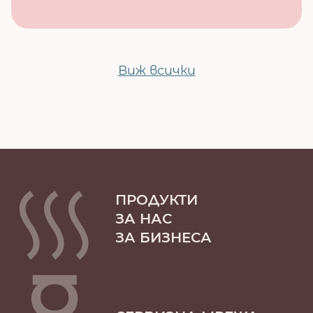
Виж всички
ПРОДУКТИ
ЗА НАС
ЗА БИЗНЕСА