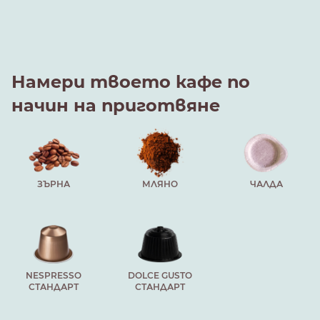
Намери твоето кафе по
начин на приготвяне
ЗЪРНА
МЛЯНО
ЧАЛДА
NESPRESSO
DOLCE GUSTO
СТАНДАРТ
СТАНДАРТ