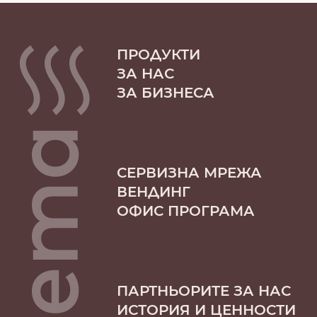
ПРОДУКТИ
ЗА НАС
ЗА БИЗНЕСА
СЕРВИЗНА МРЕЖА
ВЕНДИНГ
ОФИС ПРОГРАМА
ПАРТНЬОРИТЕ ЗА НАС
ИСТОРИЯ И ЦЕННОСТИ