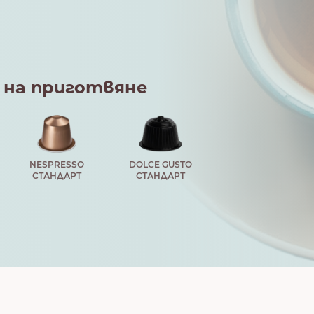
 на приготвяне
NESPRESSO
DOLCE GUSTO
СТАНДАРТ
СТАНДАРТ