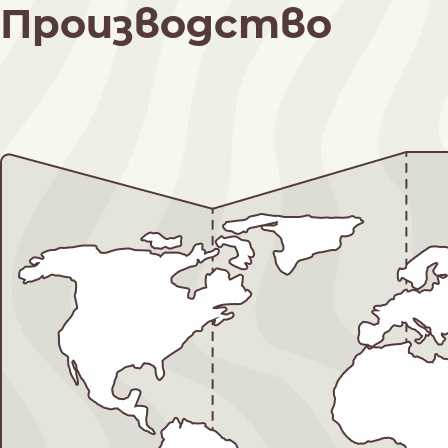
Производство