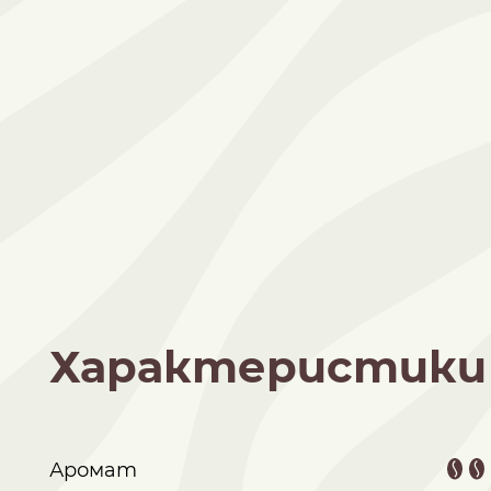
Характеристики
Аромат