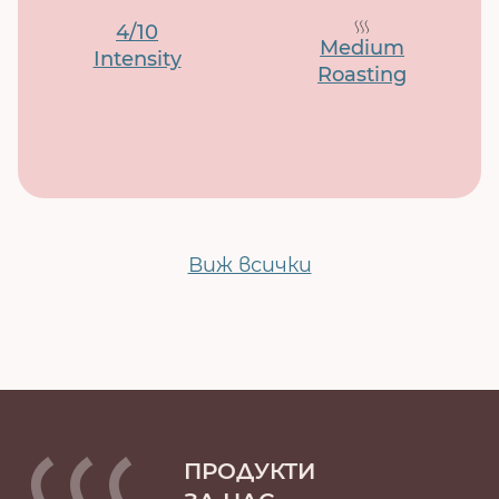
4/10
Medium
Intensity
Roasting
Виж всички
ПРОДУКТИ