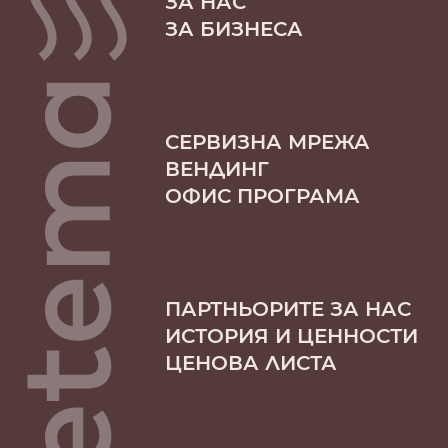
ЗА НАС
ЗА БИЗНЕСА
СЕРВИЗНА МРЕЖА
ВЕНДИНГ
ОФИС ПРОГРАМА
ПАРТНЬОРИТЕ ЗА НАС
ИСТОРИЯ И ЦЕННОСТИ
ЦЕНОВА ЛИСТА