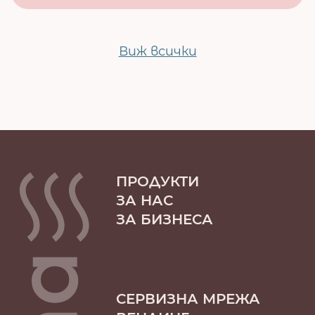
Виж всички
ПРОДУКТИ
ЗА НАС
ЗА БИЗНЕСА
СЕРВИЗНА МРЕЖА