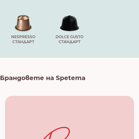
NESPRESSO
DOLCE GUSTO
СТАНДАРТ
СТАНДАРТ
Брандовете на Spetema