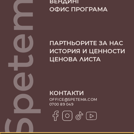
ВЕНДИНГ
ОФИС ПРОГРАМА
ПАРТНЬОРИТЕ ЗА НАС
ИСТОРИЯ И ЦЕННОСТИ
ЦЕНОВА ЛИСТА
КОНТАКТИ
OFFICE@SPETEMA.COM
0700 89 049