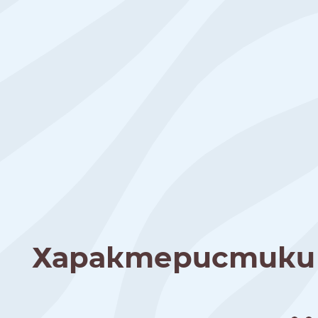
Характеристики