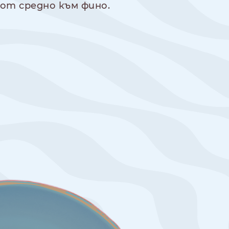
от средно към фино.