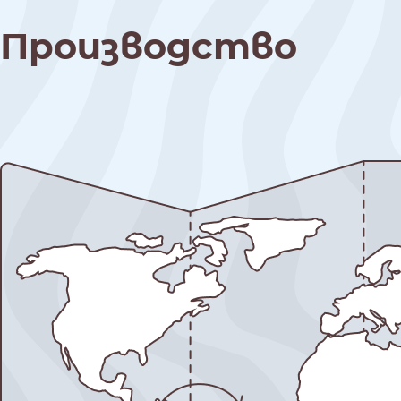
Производство