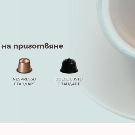
 на приготвяне
NESPRESSO
DOLCE GUSTO
СТАНДАРТ
СТАНДАРТ