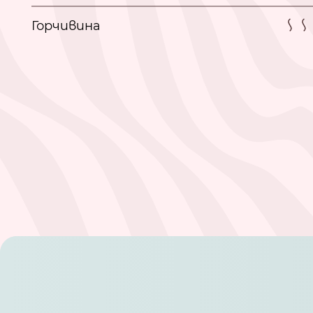
Горчивина