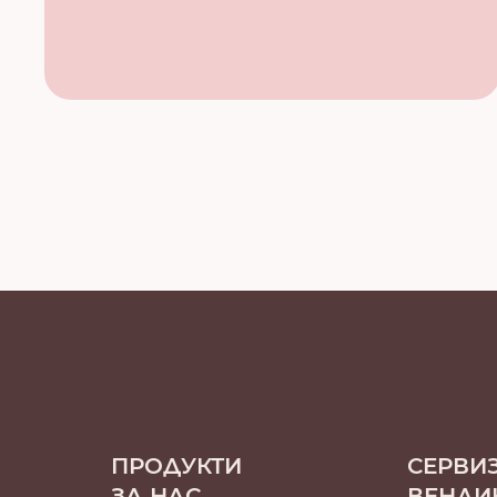
ПРОДУКТИ
СЕРВИ
ЗА НАС
ВЕНДИ