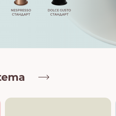
NESPRESSO
DOLCE GUSTO
СТАНДАРТ
СТАНДАРТ
tema