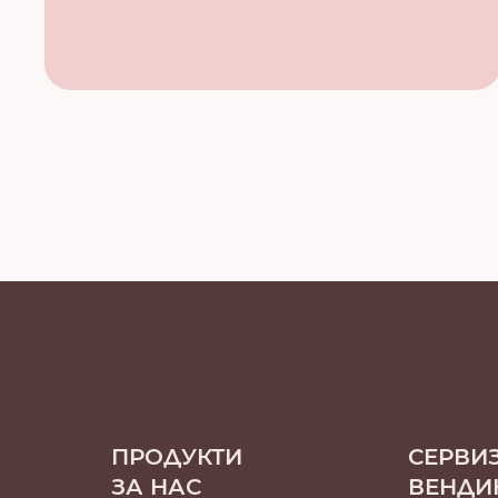
ПРОДУКТИ
СЕРВИ
ЗА НАС
ВЕНДИ