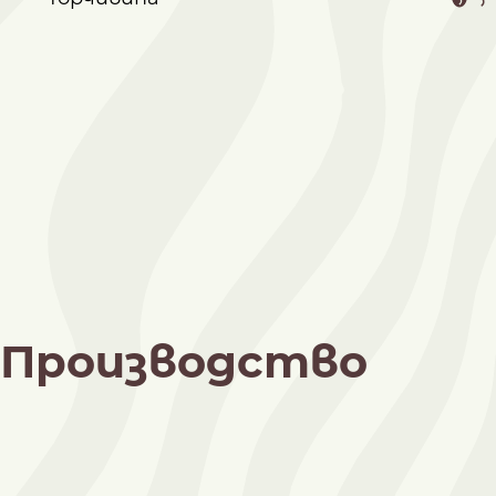
Производство