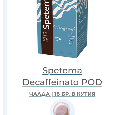
Spetema
Decaffeinato POD
ЧАЛДА | 18 БР. В КУТИЯ