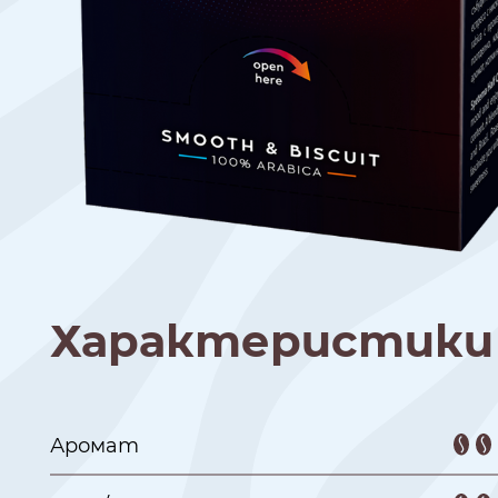
Характеристики
Аромат