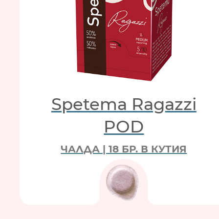
Spetema Ragazzi
POD
ЧАЛДА | 18 БР. В КУТИЯ