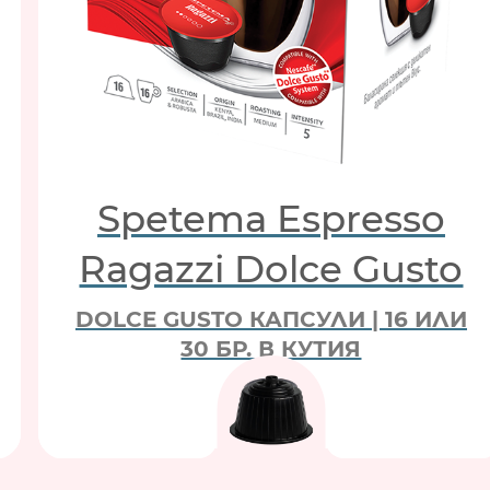
Spetema Espresso
Ragazzi Dolce Gusto
DOLCE GUSTO КАПСУЛИ | 16 ИЛИ
30 БР. В КУТИЯ