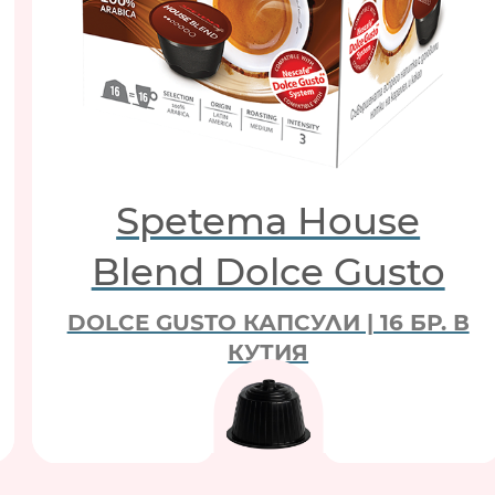
Spetema House
Blend Dolce Gusto
DOLCE GUSTO КАПСУЛИ | 16 БР. В
КУТИЯ