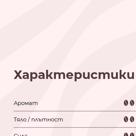
Характеристики
Аромат
Тяло / плътност