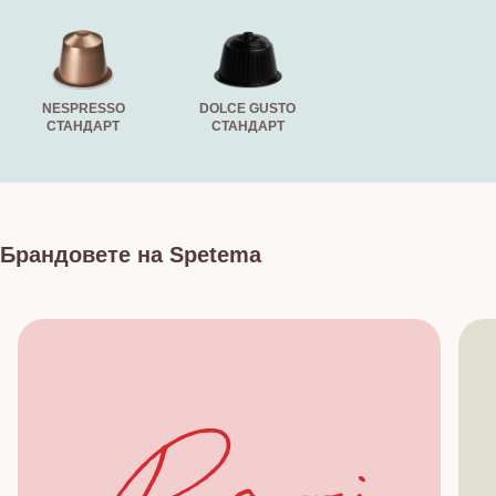
NESPRESSO
DOLCE GUSTO
СТАНДАРТ
СТАНДАРТ
Брандовете на Spetema