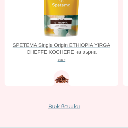
SPETEMA Single Origin ETHIOPIA YIRGA
CHEFFE KOCHERE на зърна
250 Г
Виж всички