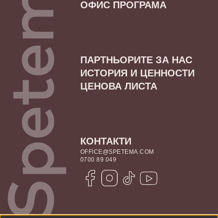
ОФИС ПРОГРАМА
ПАРТНЬОРИТЕ ЗА НАС
ИСТОРИЯ И ЦЕННОСТИ
ЦЕНОВА ЛИСТА
КОНТАКТИ
OFFICE@SPETEMA.COM
0700 89 049