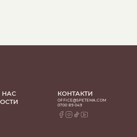
 НАС
КОНТАКТИ
OFFICE@SPETEMA.COM
НОСТИ
0700 89 049