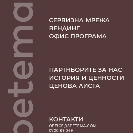
СЕРВИЗНА МРЕЖА
ВЕНДИНГ
ОФИС ПРОГРАМА
ПАРТНЬОРИТЕ ЗА НАС
ИСТОРИЯ И ЦЕННОСТИ
ЦЕНОВА ЛИСТА
КОНТАКТИ
OFFICE@SPETEMA.COM
0700 89 049