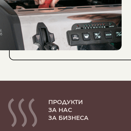
ПРОДУКТИ
ЗА НАС
ЗА БИЗНЕСА