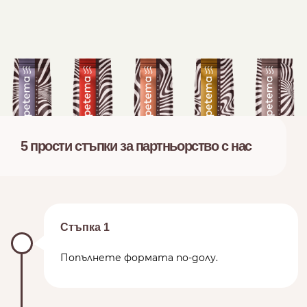
5 прости стъпки за партньорство с нас
Стъпка 1
Попълнете формата по-долу.