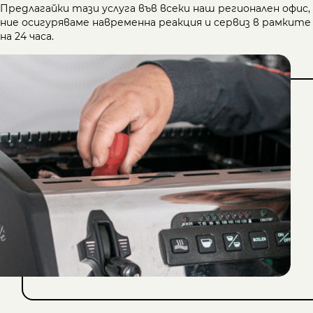
Предлагайки тази услуга във всеки наш регионален офис,
ние осигуряваме навременна реакция и сервиз в рамките
на 24 часа.