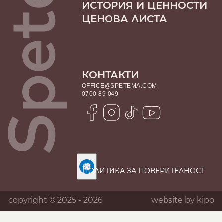
ИСТОРИЯ И ЦЕННОСТИ
ЦЕНОВА ЛИСТА
КОНТАКТИ
OFFICE@SPETEMA.COM
0700 89 049
ПОЛИТИКА ЗА ПОВЕРИТЕЛНОСТ
copyright © 2025 - 2026
website by
kipo