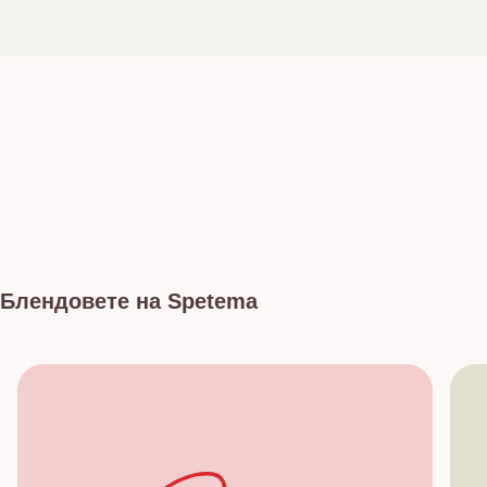
Блендовете на Spetema