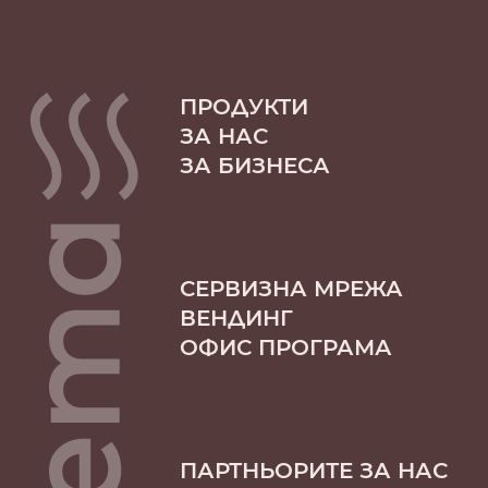
ПРОДУКТИ
ЗА НАС
ЗА БИЗНЕСА
СЕРВИЗНА МРЕЖА
ВЕНДИНГ
ОФИС ПРОГРАМА
ПАРТНЬОРИТЕ ЗА НАС