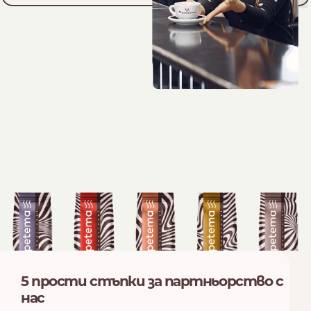
5 прости стъпки за партньорство с
нас