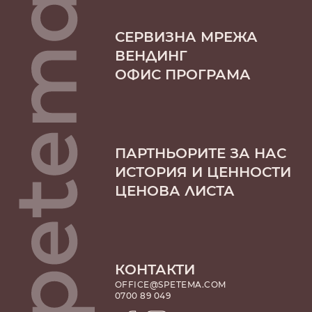
СЕРВИЗНА МРЕЖА
ВЕНДИНГ
ОФИС ПРОГРАМА
ПАРТНЬОРИТЕ ЗА НАС
ИСТОРИЯ И ЦЕННОСТИ
ЦЕНОВА ЛИСТА
КОНТАКТИ
OFFICE@SPETEMA.COM
0700 89 049