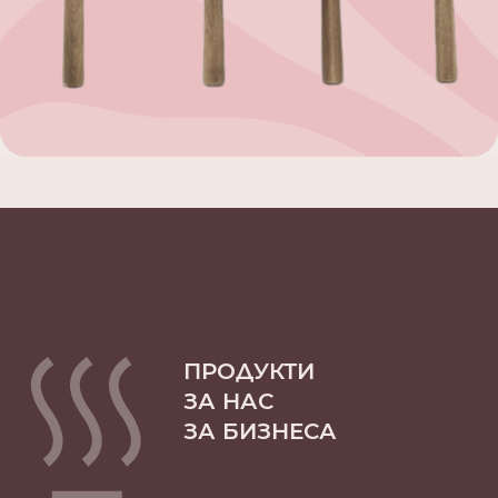
ПРОДУКТИ
ЗА НАС
ЗА БИЗНЕСА